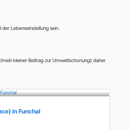
 der Lebenseinstellung sein.
 (mein kleiner Beitrag zur Umweltschonung); daher
ce) in Funchal