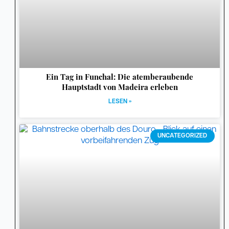
Ein Tag in Funchal: Die atemberaubende
Hauptstadt von Madeira erleben
LESEN »
UNCATEGORIZED