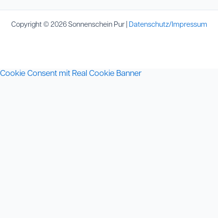
Copyright © 2026 Sonnenschein Pur |
Datenschutz/Impressum
Cookie Consent mit Real Cookie Banner