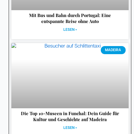
Mit Bus und Bahn durch Portugal: Eine
entspannte Reise ohne Auto
LESEN »
MADEIRA
Die Top 10-Museen in Funchal: Dein Guide für
Kultur und Geschichte auf Madeira
LESEN »