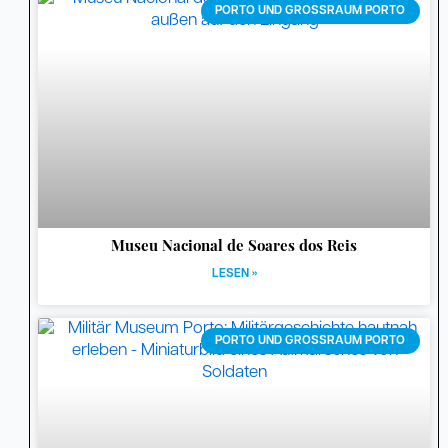
PORTO UND GROSSRAUM PORTO
Museu Nacional de Soares dos Reis
LESEN »
PORTO UND GROSSRAUM PORTO