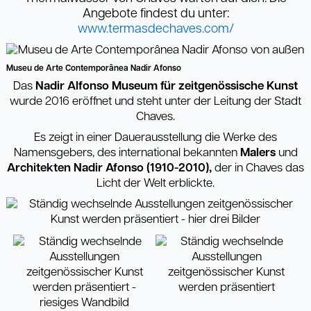
Angebote findest du unter:
www.termasdechaves.com/
Museu de Arte Contemporânea Nadir Afonso
Das
Nadir Alfonso Museum für zeitgenössische Kunst
wurde 2016 eröffnet und steht unter der Leitung der Stadt
Chaves.
Es zeigt in einer Dauerausstellung die Werke des
Namensgebers, des international bekannten
Malers
und
Architekten Nadir Afonso (1910-2010),
der in Chaves das
Licht der Welt erblickte.