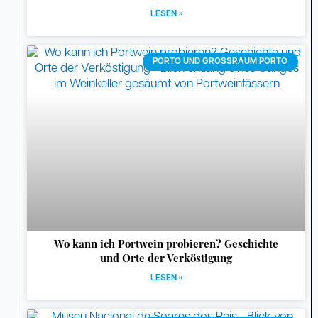
LESEN »
PORTO UND GROSSRAUM PORTO
Wo kann ich Portwein probieren? Geschichte
und Orte der Verköstigung
LESEN »