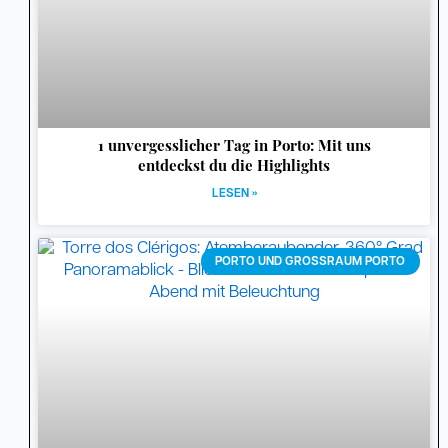
1 unvergesslicher Tag in Porto: Mit uns
entdeckst du die Highlights
LESEN »
PORTO UND GROSSRAUM PORTO