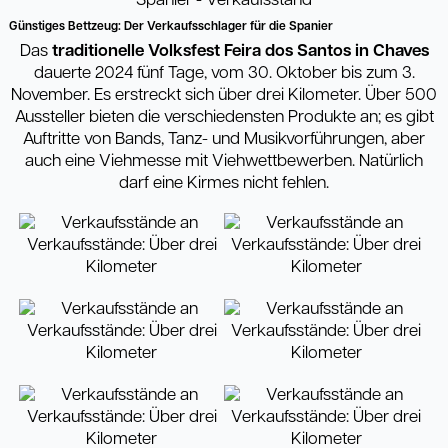
Günstiges Bettzeug: Der Verkaufsschlager für die Spanier
Das
traditionelle Volksfest Feira dos Santos in
Chaves
dauerte 2024 fünf Tage, vom 30. Oktober bis zum 3.
November. Es erstreckt sich über drei Kilometer. Über 500
Aussteller bieten die verschiedensten Produkte an; es gibt
Auftritte von Bands, Tanz- und Musikvorführungen, aber
auch eine Viehmesse mit Viehwettbewerben. Natürlich
darf eine Kirmes nicht fehlen.