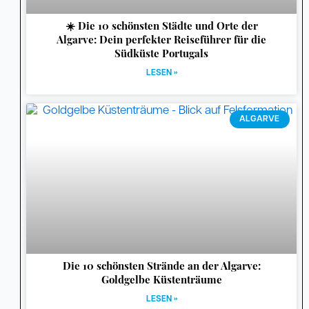
☀️ Die 10 schönsten Städte und Orte der
Algarve: Dein perfekter Reiseführer für die
Südküste Portugals
LESEN »
ALGARVE
Die 10 schönsten Strände an der Algarve:
Goldgelbe Küstenträume
LESEN »