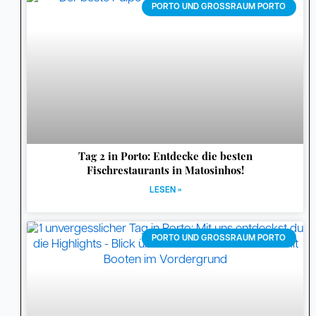
PORTO UND GROSSRAUM PORTO
Tag 2 in Porto: Entdecke die besten
Fischrestaurants in Matosinhos!
LESEN »
PORTO UND GROSSRAUM PORTO