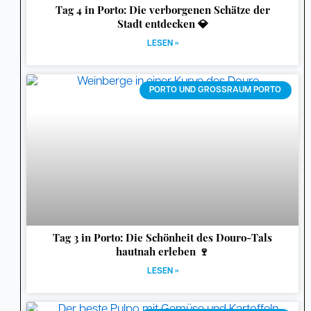
Tag 4 in Porto: Die verborgenen Schätze der
Stadt entdecken 💎
LESEN »
PORTO UND GROSSRAUM PORTO
Tag 3 in Porto: Die Schönheit des Douro-Tals
hautnah erleben 🍷
LESEN »