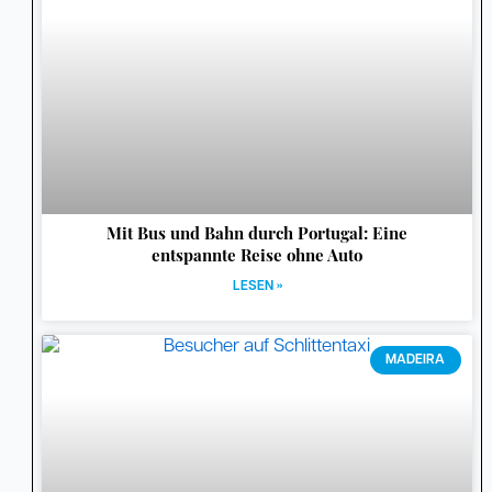
Mit Bus und Bahn durch Portugal: Eine
entspannte Reise ohne Auto
LESEN »
MADEIRA