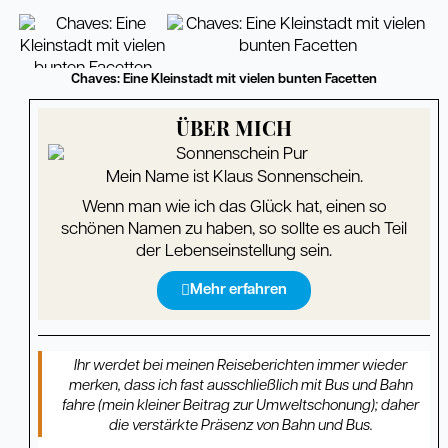
Chaves: Eine Kleinstadt mit vielen bunten Facetten
ÜBER MICH
Mein Name ist Klaus Sonnenschein.
Wenn man wie ich das Glück hat, einen so
schönen Namen zu haben, so sollte es auch Teil
der Lebenseinstellung sein.
Mehr erfahren
Ihr werdet bei meinen Reiseberichten immer wieder
merken, dass ich fast ausschließlich mit Bus und Bahn
fahre (mein kleiner Beitrag zur Umweltschonung); daher
die verstärkte Präsenz von Bahn und Bus.