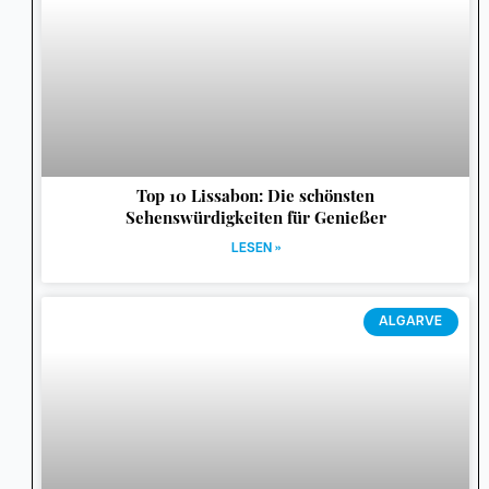
Top 10 Lissabon: Die schönsten
Sehenswürdigkeiten für Genießer
LESEN »
ALGARVE