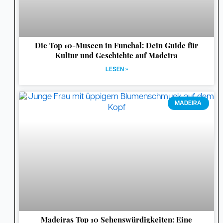
Die Top 10-Museen in Funchal: Dein Guide für
Kultur und Geschichte auf Madeira
LESEN »
MADEIRA
Madeiras Top 10 Sehenswürdigkeiten: Eine