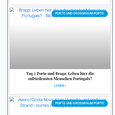
PORTO UND GROSSRAUM PORTO
Tag 7 Porto und Braga: Leben hier die
zufriedensten Menschen Portugals?
LESEN »
PORTO UND GROSSRAUM PORTO