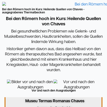
Bei den Römern hoch im Kurs: Heilende Quellen von Chaves -
ausgegrabenes Thermalbecken
Bei den Römern hoch im Kurs: Heilende Quellen
von Chaves
Bei gesundheitlichen Problemen wie Gelenk- und
Muskelbeschwerden, Hautkrankheiten, sollen die Quellen
lindernde Wirkung haben.
Historiker gehen davon aus, dass das Heilbad von den
Römern als therapeutisches Bad angesehen wurde, fast
gleichbedeutend mit einem Krankenhaus und hier
Kriegsleiden, Haut- oder Magenkrankheiten behandelt
wurden.
Vor und nach den Ausgrabungen
Museu Termas Romanas Chaves