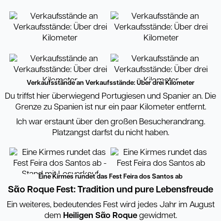
Verkaufsstände an Verkaufsstände: Über drei Kilometer
Du triffst hier überwiegend Portugiesen und Spanier an. Die
Grenze zu Spanien ist nur ein paar Kilometer entfernt.
Ich war erstaunt über den großen Besucherandrang.
Platzangst darfst du nicht haben.
Eine Kirmes rundet das Fest Feira dos Santos ab
S
ᾶ
o Roque Fest: Tradition und pure Lebensfreude
Ein weiteres, bedeutendes Fest wird jedes Jahr im August
dem
Heiligen S
ᾶ
o Roque
gewidmet.