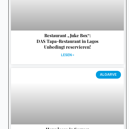
Restaurant „Juke Box“:
DAS Tapa-Restaurant in Lagos
Unbedingt reservieren!
LESEN »
ALGARVE