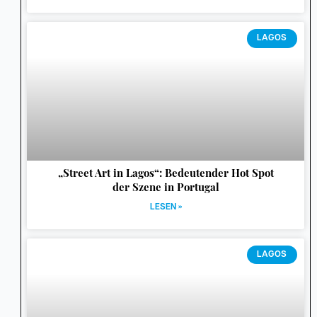
LAGOS
„Street Art in Lagos“: Bedeutender Hot Spot
der Szene in Portugal
LESEN »
LAGOS