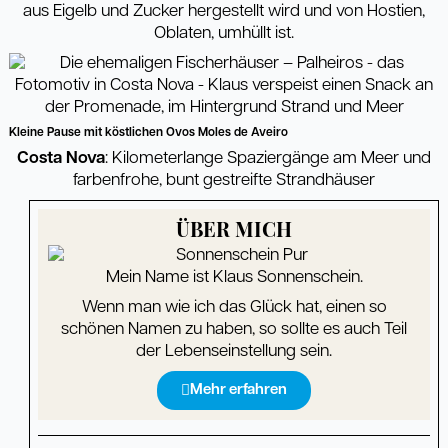
aus Eigelb und Zucker hergestellt wird und von Hostien,
Oblaten, umhüllt ist.
Kleine Pause mit köstlichen Ovos Moles de Aveiro
Costa Nova
: Kilometerlange Spaziergänge am Meer und
farbenfrohe, bunt gestreifte Strandhäuser
ÜBER MICH
Mein Name ist Klaus Sonnenschein.
Wenn man wie ich das Glück hat, einen so
schönen Namen zu haben, so sollte es auch Teil
der Lebenseinstellung sein.
Mehr erfahren