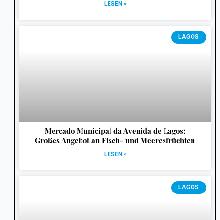
LESEN »
LAGOS
Mercado Municipal da Avenida de Lagos:
Großes Angebot an Fisch- und Meeresfrüchten
LESEN »
LAGOS