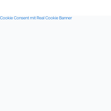
Cookie Consent mit Real Cookie Banner