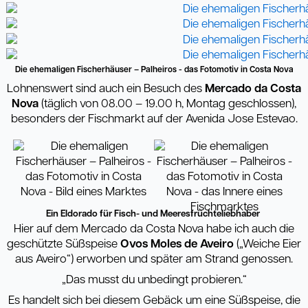
Die ehemaligen Fischerhäuser – Palheiros - das Fotomotiv in Costa Nova
Lohnenswert sind auch ein Besuch des
Mercado da Costa
Nova
(täglich von 08.00 – 19.00 h, Montag geschlossen),
besonders der Fischmarkt auf der Avenida Jose Estevao.
Ein Eldorado für Fisch- und Meeresfrüchteliebhaber
Hier auf dem Mercado da Costa Nova habe ich auch die
geschützte Süßspeise
Ovos Moles de Aveiro
(„Weiche Eier
aus Aveiro“) erworben und später am Strand genossen.
„Das musst du unbedingt probieren.“
Es handelt sich bei diesem Gebäck um eine Süßspeise, die