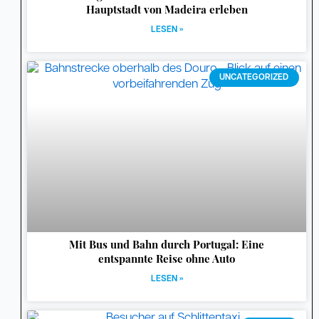
Hauptstadt von Madeira erleben
LESEN »
UNCATEGORIZED
Mit Bus und Bahn durch Portugal: Eine
entspannte Reise ohne Auto
LESEN »