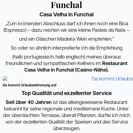
Funchal
Casa Velha in Funchal
„Zum krönenden Abschluss darf ich ihnen noch eine Bica
(Espresso) – dazu reichen wir eine kleine Pasteis de Nata –
und ein Gläschen Madeira Wein empfehlen.“
So oder so ähnlich interpretierte ich die Empfehlung
(halb portugiesisch, halb englisch) meines überaus
freundlichen und sympathischen Kellners im
Restaurant
Casa
Velha in Funchal (Casino-Nähe).
Da kommt Urlaubsstimmung auf
Top Qualität und exzellenter Service
Seit über 40 Jahren
ist das alteingesessene Restaurant
bekannt für seine regionale und mediterrane Küche. Unter
der überdachten Terrasse, überall Pflanzen, durfte ich mich
von der exzellenten Qualität der Speisen und des Service
überzeugen.