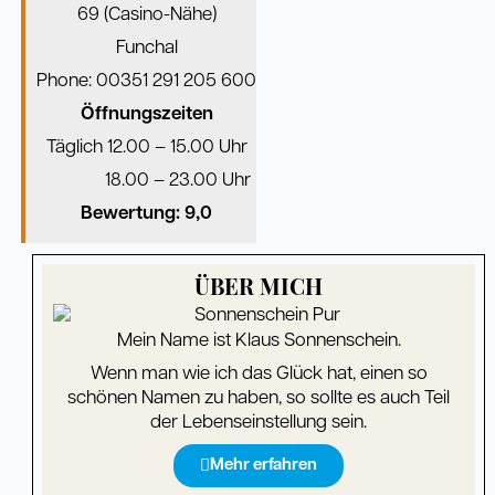
69 (Casino-Nähe)
Funchal
Phone: 00351 291 205 600
Öffnungszeiten
Täglich 12.00 – 15.00 Uhr
18.00 – 23.00 Uhr
Bewertung: 9,0
ÜBER MICH
Mein Name ist Klaus Sonnenschein.
Wenn man wie ich das Glück hat, einen so
schönen Namen zu haben, so sollte es auch Teil
der Lebenseinstellung sein.
Mehr erfahren