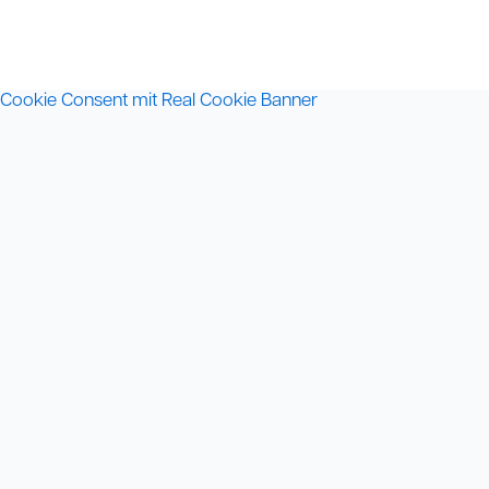
Cookie Consent mit Real Cookie Banner