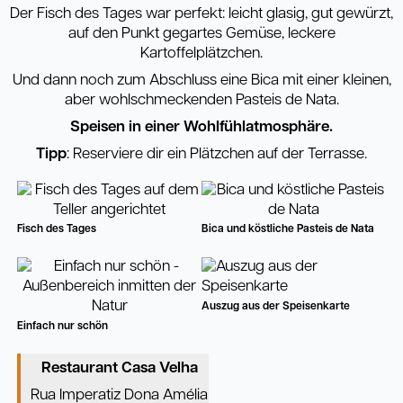
Der Fisch des Tages war perfekt: leicht glasig, gut gewürzt,
auf den Punkt gegartes Gemüse, leckere
Kartoffelplätzchen.
Und dann noch zum Abschluss eine Bica mit einer kleinen,
aber wohlschmeckenden Pasteis de Nata.
Speisen in einer Wohlfühlatmosphäre.
Tipp
: Reserviere dir ein Plätzchen auf der Terrasse.
Fisch des Tages
Bica und köstliche Pasteis de Nata
Auszug aus der Speisenkarte
Einfach nur schön
Restaurant Casa Velha
Rua Imperatiz Dona Amélia