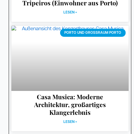
Tripeiros (Einwohner aus Porto)
LESEN »
PORTO UND GROSSRAUM PORTO
Casa Musica: Moderne
Architektur, großartiges
Klangerlebnis
LESEN »