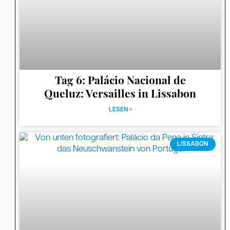
Tag 6: Palácio Nacional de
Queluz: Versailles in Lissabon
LESEN »
LISSABON