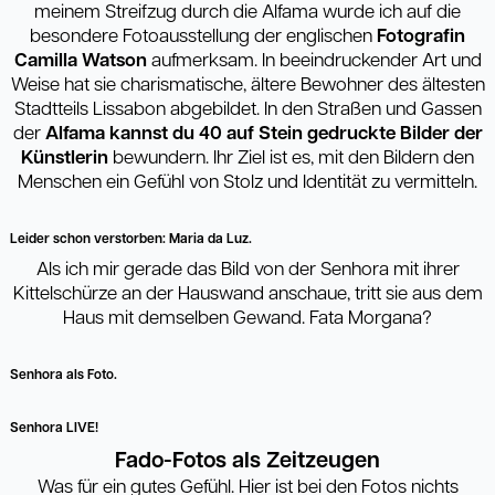
meinem Streifzug durch die Alfama wurde ich auf die
besondere Fotoausstellung der englischen
Fotografin
Camilla Watson
aufmerksam. In beeindruckender Art und
Weise hat sie charismatische, ältere Bewohner des ältesten
Stadtteils Lissabon abgebildet. In den Straßen und Gassen
der
Alfama kannst du 40 auf Stein gedruckte Bilder der
Künstlerin
bewundern. Ihr Ziel ist es, mit den Bildern den
Menschen ein Gefühl von Stolz und Identität zu vermitteln.
Leider schon verstorben: Maria da Luz.
Als ich mir gerade das Bild von der Senhora mit ihrer
Kittelschürze an der Hauswand anschaue, tritt sie aus dem
Haus mit demselben Gewand. Fata Morgana?
Senhora als Foto.
Senhora LIVE!
Fado-Fotos als Zeitzeugen
Was für ein gutes Gefühl. Hier ist bei den Fotos nichts