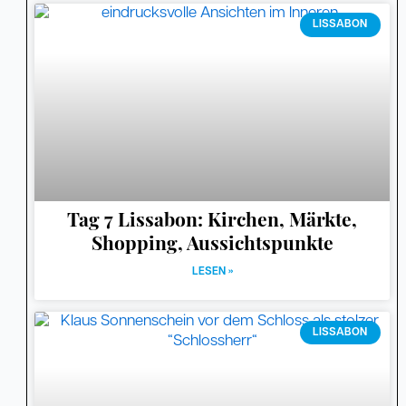
LISSABON
Tag 7 Lissabon: Kirchen, Märkte,
Shopping, Aussichtspunkte
LESEN »
LISSABON