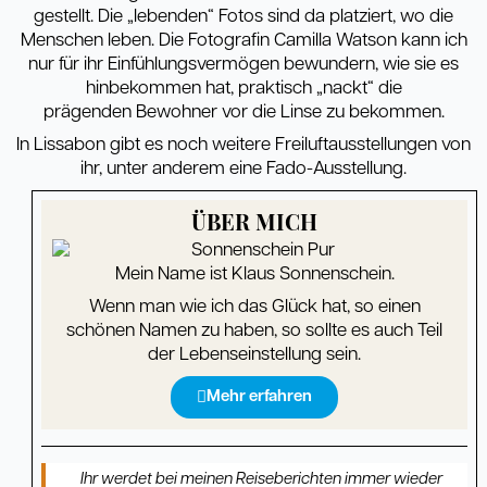
gestellt. Die „lebenden“ Fotos sind da platziert, wo die
Menschen leben. Die Fotografin Camilla Watson kann ich
nur für ihr Einfühlungsvermögen bewundern, wie sie es
hinbekommen hat, praktisch „nackt“ die
prägenden Bewohner vor die Linse zu bekommen.
In Lissabon gibt es noch weitere Freiluftausstellungen von
ihr, unter anderem eine Fado-Ausstellung.
ÜBER MICH
Mein Name ist Klaus Sonnenschein.
Wenn man wie ich das Glück hat, so einen
schönen Namen zu haben, so sollte es auch Teil
der Lebenseinstellung sein.
Mehr erfahren
Ihr werdet bei meinen Reiseberichten immer wieder