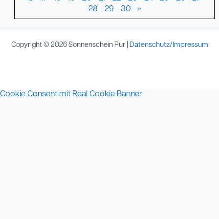
28
29
30
»
Copyright © 2026 Sonnenschein Pur |
Datenschutz/Impressum
Cookie Consent mit Real Cookie Banner