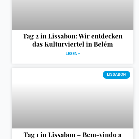
Tag 2 in Lissabon: Wir entdecken
das Kulturviertel in Belém
LESEN »
LISSABON
Tag 1 in Lissabon – Bem-vindo a