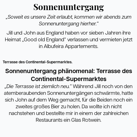
Sonnenuntergang
„Soweit es unsere Zeit erlaubt, kommen wir abends zum
Sonnenuntergang hierher.“
Jill und John aus England haben vor sieben Jahren ihre
Heimat „Good old England“ verlassen und vermieten jetzt
in Albufeira Appartements.
Terrasse des Continental-Supermarktes.
Sonnenuntergang phänomenal: Terrasse des
Continental-Supermarktes
„Die Terrasse ist ziemlich neu.“
Während Jill noch von den
atemberaubenden Sonnenuntergängen schwärmte, hatte
sich John auf dem Weg gemacht, für die Beiden noch ein
zweites großes Bier zu holen. Da wollte ich nicht
nachstehen und bestellte mir in einem der zahlreichen
Restaurants ein Glas Rotwein.