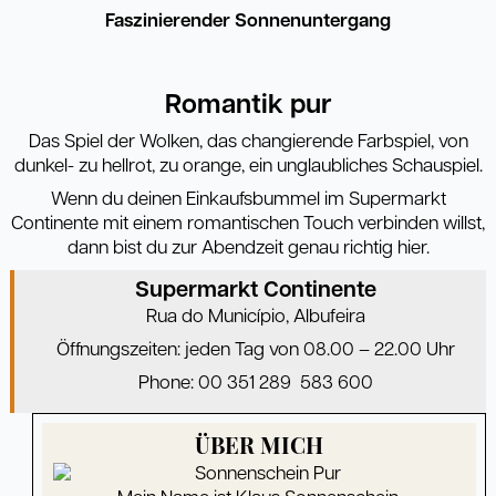
Faszinierender Sonnenuntergang
Romantik pur
Das Spiel der Wolken, das changierende Farbspiel, von
dunkel- zu hellrot, zu orange, ein unglaubliches Schauspiel.
Wenn du deinen Einkaufsbummel im Supermarkt
Continente mit einem romantischen Touch verbinden willst,
dann bist du zur Abendzeit genau richtig hier.
Supermarkt Continente
Rua do Município, Albufeira
Öffnungszeiten: jeden Tag von 08.00 – 22.00 Uhr
Phone: 00 351 289
583 600
ÜBER MICH