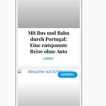
Mit Bus und Bahn
durch Portugal:
Eine entspannte
Reise ohne Auto
LESEN »
MADEIRA