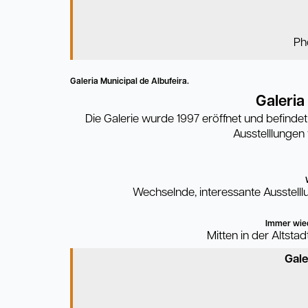
Ph
Galeria Municipal de Albufeira.
Galeria
Die Galerie wurde 1997 eröffnet und befinde
Ausstelllungen
Wechselnde, interessante Ausstell
Immer wied
Mitten in der Altstad
Gale