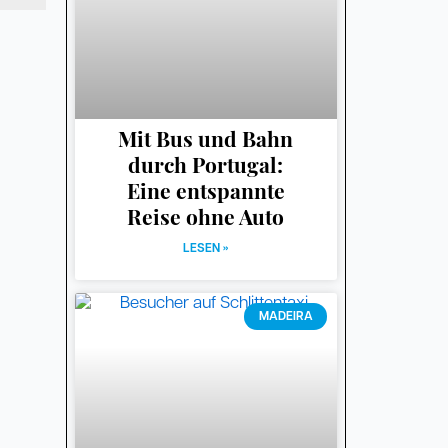
Mit Bus und Bahn
durch Portugal:
Eine entspannte
Reise ohne Auto
LESEN »
MADEIRA