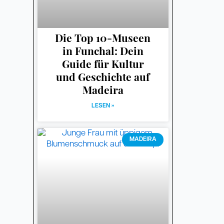
Die Top 10-Museen
in Funchal: Dein
Guide für Kultur
und Geschichte auf
Madeira
LESEN »
MADEIRA