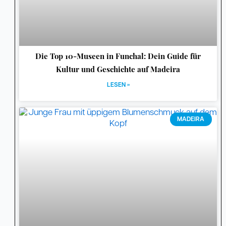
Die Top 10-Museen in Funchal: Dein Guide für
Kultur und Geschichte auf Madeira
LESEN »
MADEIRA