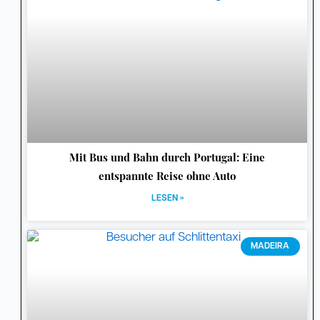
Mit Bus und Bahn durch Portugal: Eine
entspannte Reise ohne Auto
LESEN »
MADEIRA