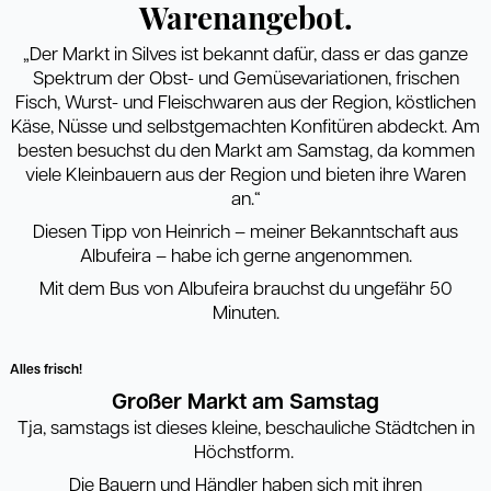
Warenangebot.
„Der Markt in Silves ist bekannt dafür, dass er das ganze
Spektrum der Obst- und Gemüsevariationen, frischen
Fisch, Wurst- und Fleischwaren aus der Region, köstlichen
Käse, Nüsse und selbstgemachten Konfitüren abdeckt. Am
besten besuchst du den Markt am Samstag, da kommen
viele Kleinbauern aus der Region und bieten ihre Waren
an.“
Diesen Tipp von Heinrich – meiner Bekanntschaft aus
Albufeira – habe ich gerne angenommen.
Mit dem Bus von Albufeira brauchst du ungefähr 50
Minuten.
Alles frisch!
Großer Markt am Samstag
Tja, samstags ist dieses kleine, beschauliche Städtchen in
Höchstform.
Die Bauern und Händler haben sich mit ihren