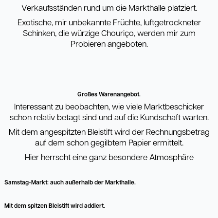
Verkaufsständen rund um die Markthalle platziert.
Exotische, mir unbekannte Früchte, luftgetrockneter
Schinken, die würzige Chouriço, werden mir zum
Probieren angeboten.
Großes Warenangebot.
Interessant zu beobachten, wie viele Marktbeschicker
schon relativ betagt sind und auf die Kundschaft warten.
Mit dem angespitzten Bleistift wird der Rechnungsbetrag
auf dem schon gegilbtem Papier ermittelt.
Hier herrscht eine ganz besondere Atmosphäre
Samstag-Markt: auch außerhalb der Markthalle.
Mit dem spitzen Bleistift wird addiert.