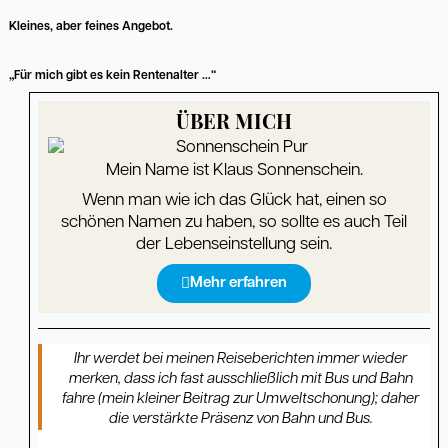
Kleines, aber feines Angebot.
„Für mich gibt es kein Rentenalter …“
ÜBER MICH
Mein Name ist Klaus Sonnenschein.
Wenn man wie ich das Glück hat, einen so
schönen Namen zu haben, so sollte es auch Teil
der Lebenseinstellung sein.
Mehr erfahren
Ihr werdet bei meinen Reiseberichten immer wieder
merken, dass ich fast ausschließlich mit Bus und Bahn
fahre (mein kleiner Beitrag zur Umweltschonung); daher
die verstärkte Präsenz von Bahn und Bus.