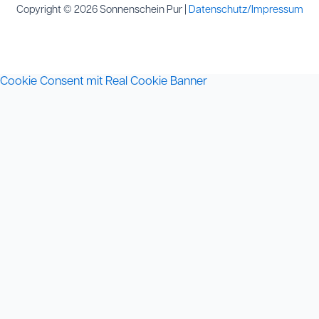
Copyright © 2026 Sonnenschein Pur |
Datenschutz/Impressum
Cookie Consent mit Real Cookie Banner