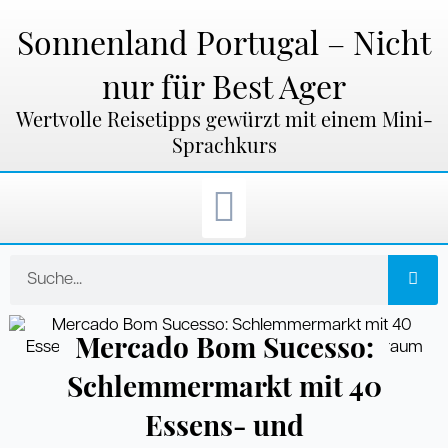
Zum
Inhalt
Sonnenland Portugal – Nicht
springen
nur für Best Ager
Wertvolle Reisetipps gewürzt mit einem Mini-
Sprachkurs
Suche
Mercado Bom Sucesso:
Schlemmermarkt mit 40
Essens- und