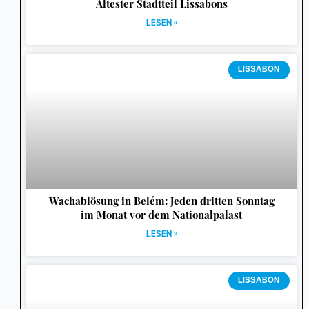
Ältester Stadtteil Lissabons
LESEN »
LISSABON
Wachablösung in Belém: Jeden dritten Sonntag
im Monat vor dem Nationalpalast
LESEN »
LISSABON