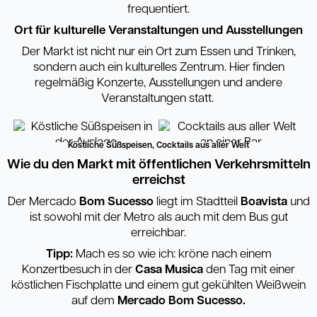
frequentiert.
Ort für kulturelle Veranstaltungen und Ausstellungen
Der Markt ist nicht nur ein Ort zum Essen und Trinken,
sondern auch ein kulturelles Zentrum. Hier finden
regelmäßig Konzerte, Ausstellungen und andere
Veranstaltungen statt.
Köstliche Süßspeisen, Cocktails aus aller Welt
Wie du den Markt mit öffentlichen Verkehrsmitteln
erreichst
Der Mercado
Bom Sucesso
liegt im Stadtteil
Boavista
und
ist sowohl mit der Metro als auch mit dem Bus gut
erreichbar.
Tipp:
Mach es so wie ich: kröne nach einem
Konzertbesuch in der
Casa Musica
den Tag mit einer
köstlichen Fischplatte und einem gut gekühlten Weißwein
auf dem
Mercado Bom Sucesso.