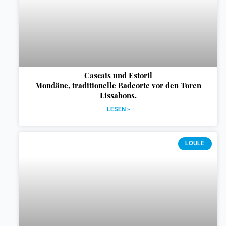
Cascais und Estoril
Mondäne, traditionelle Badeorte vor den Toren
Lissabons.
LESEN »
LOULÉ