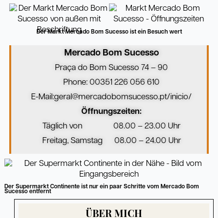
Der Markt Mercado Bom Sucesso ist ein Besuch wert
Mercado Bom Sucesso
Praça do Bom Sucesso 74 – 90
Phone: 00351 226 056 610
E-Mail:geral@mercadobomsucesso.pt/inicio/
Öffnungszeiten:
Täglich von 08.00 – 23.00 Uhr
Freitag, Samstag 08.00 – 24.00 Uhr
Der Supermarkt Continente ist nur ein paar Schritte vom Mercado Bom
Sucesso entfernt
ÜBER MICH