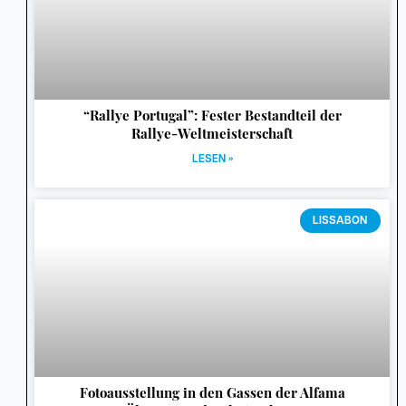
“Rallye Portugal”: Fester Bestandteil der
Rallye-Weltmeisterschaft
LESEN »
LISSABON
Fotoausstellung in den Gassen der Alfama