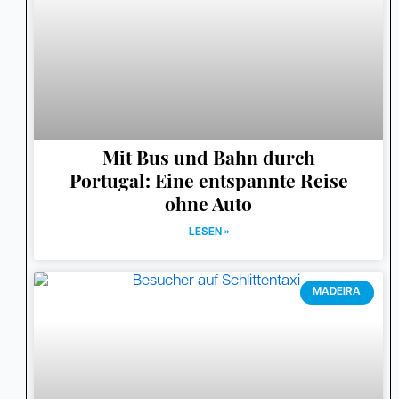
Mit Bus und Bahn durch
Portugal: Eine entspannte Reise
ohne Auto
LESEN »
MADEIRA