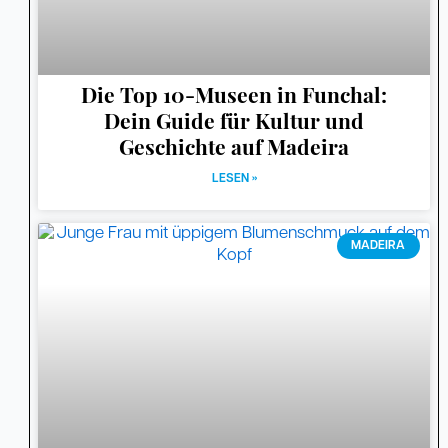
Die Top 10-Museen in Funchal:
Dein Guide für Kultur und
Geschichte auf Madeira
LESEN »
MADEIRA