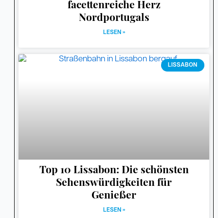
facettenreiche Herz
Nordportugals
LESEN »
LISSABON
Top 10 Lissabon: Die schönsten
Sehenswürdigkeiten für
Genießer
LESEN »