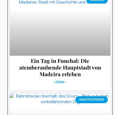
MADEIRA
Ein Tag in Funchal: Die
atemberaubende Hauptstadt von
Madeira erleben
LESEN »
UNCATEGORIZED