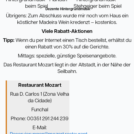
Dezente Hintergrundmusik
Übrigens: Zum Abschluss wurde mir noch vom Haus ein
köstlicher Madeira Wein kredenzt – kostenlos.
Viele Rabatt-Aktionen
Tipp:
Wenn du per Internet einen Tisch bestellst, erhältst du
einen Rabatt von 30% auf die Gerichte.
Mittags: spezielle, günstige Speisenangebote.
Das Restaurant Mozart liegt in der Altstadt, in der Nähe der
Seilbahn.
Restaurant Mozart
Rua D. Carlos 1 (Zona Velha
da Cidade)
Funchal
Phone: 00351 291 244 239
E-Mail: