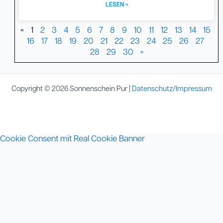
LESEN »
«
1
2
3
4
5
6
7
8
9
10
11
12
13
14
15
16
17
18
19
20
21
22
23
24
25
26
27
28
29
30
»
Copyright © 2026 Sonnenschein Pur |
Datenschutz/Impressum
Cookie Consent mit Real Cookie Banner