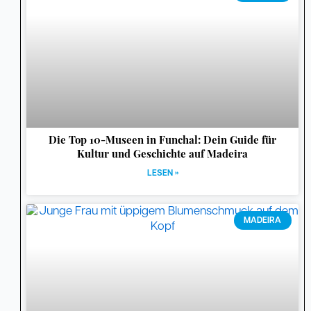
Die Top 10-Museen in Funchal: Dein Guide für
Kultur und Geschichte auf Madeira
LESEN »
MADEIRA