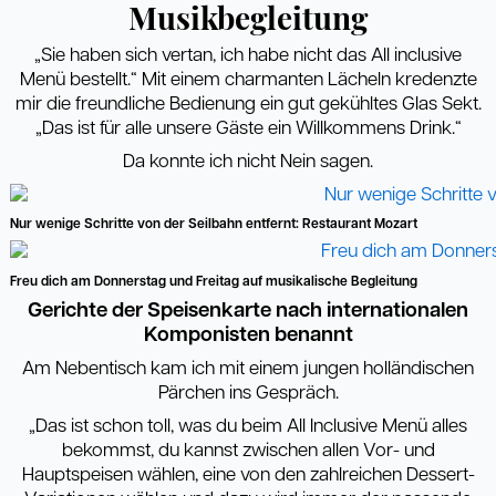
Musikbegleitung
„Sie haben sich vertan, ich habe nicht das All inclusive
Menü bestellt.“ Mit einem charmanten Lächeln kredenzte
mir die freundliche Bedienung ein gut gekühltes Glas Sekt.
„Das ist für alle unsere Gäste ein Willkommens Drink.“
Da konnte ich nicht Nein sagen.
Nur wenige Schritte von der Seilbahn entfernt: Restaurant Mozart
Freu dich am Donnerstag und Freitag auf musikalische Begleitung
Gerichte der Speisenkarte nach internationalen
Komponisten benannt
Am Nebentisch kam ich mit einem jungen holländischen
Pärchen ins Gespräch.
„Das ist schon toll, was du beim All Inclusive Menü alles
bekommst, du kannst zwischen allen Vor- und
Hauptspeisen wählen, eine von den zahlreichen Dessert-