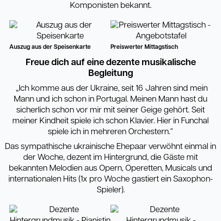
Komponisten bekannt.
Auszug aus der Speisenkarte
Preiswerter Mittagstisch
Freue dich auf eine dezente musikalische
Begleitung
„Ich komme aus der Ukraine, seit 16 Jahren sind mein
Mann und ich schon in Portugal. Meinen Mann hast du
sicherlich schon vor mir mit seiner Geige gehört. Seit
meiner Kindheit spiele ich schon Klavier. Hier in Funchal
spiele ich in mehreren Orchestern.“
Das sympathische ukrainische Ehepaar verwöhnt einmal in
der Woche, dezent im Hintergrund, die Gäste mit
bekannten Melodien aus Opern, Operetten, Musicals und
internationalen Hits (1x pro Woche gastiert ein Saxophon-
Spieler).