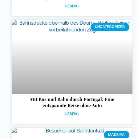
LESEN »
UNCATEGORIZED
Mit Bus und Bahn durch Portugal: Eine
entspannte Reise ohne Auto
LESEN »
MADEIRA