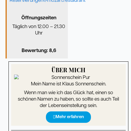
Reservierungen@mozart.restaurant
Öffnungszeiten
Täglich von 12.00 – 21.30
Uhr
Bewertung: 8,6
ÜBER MICH
Mein Name ist Klaus Sonnenschein.
Wenn man wie ich das Glück hat, einen so
schönen Namen zu haben, so sollte es auch Teil
der Lebenseinstellung sein.
Mehr erfahren