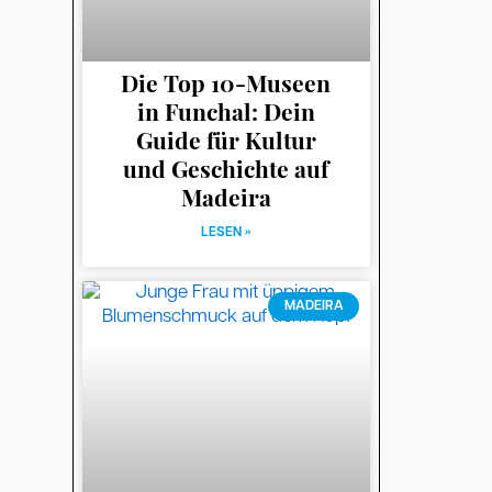
Die Top 10-Museen
in Funchal: Dein
Guide für Kultur
und Geschichte auf
Madeira
LESEN »
MADEIRA