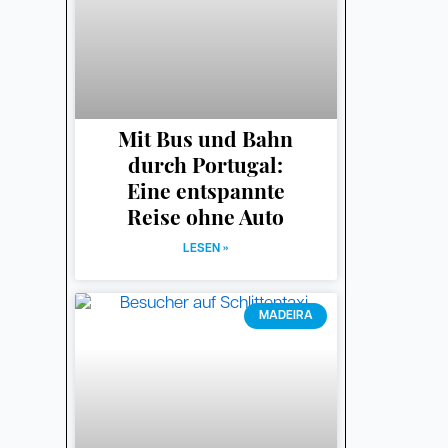
Mit Bus und Bahn
durch Portugal:
Eine entspannte
Reise ohne Auto
LESEN »
MADEIRA