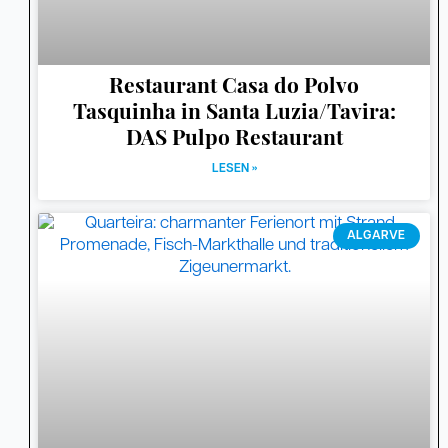
Restaurant Casa do Polvo
Tasquinha in Santa Luzia/Tavira:
DAS Pulpo Restaurant
LESEN »
ALGARVE