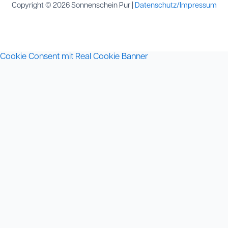
Copyright © 2026 Sonnenschein Pur |
Datenschutz/Impressum
Cookie Consent mit Real Cookie Banner