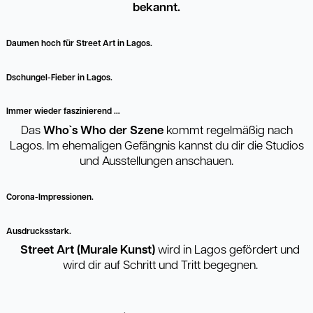
bekannt.
Daumen hoch für Street Art in Lagos.
Dschungel-Fieber in Lagos.
Immer wieder faszinierend …
Das
Who`s Who der Szene
kommt regelmäßig nach
Lagos. Im ehemaligen Gefängnis kannst du dir die Studios
und Ausstellungen anschauen.
Corona-Impressionen.
Ausdrucksstark.
Street Art (Murale Kunst)
wird in Lagos gefördert und
wird dir auf Schritt und Tritt begegnen.