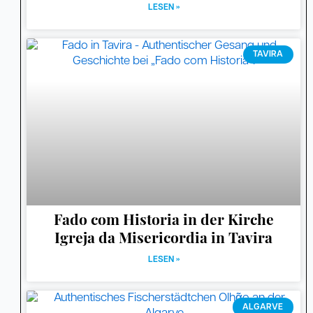
LESEN »
TAVIRA
Fado com Historia in der Kirche
Igreja da Misericordia in Tavira
LESEN »
ALGARVE