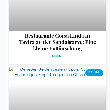
Restaurante Coisa Linda in
Tavira an der Sandalgarve: Eine
kleine Enttäuschung
LESEN »
TAVIRA