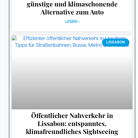
günstige und klimaschonende
Alternative zum Auto
LESEN »
LISSABON
Öffentlicher Nahverkehr in
Lissabon: entspanntes,
klimafreundliches Sightseeing