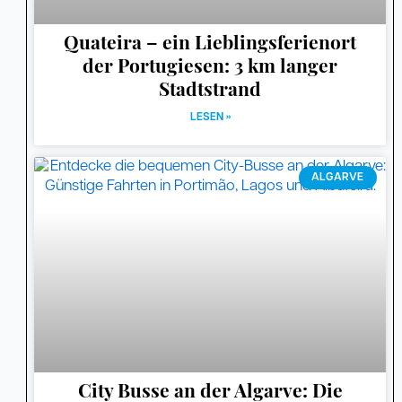
Quateira – ein Lieblingsferienort
der Portugiesen: 3 km langer
Stadtstrand
LESEN »
ALGARVE
City Busse an der Algarve: Die