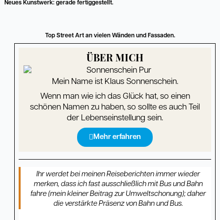
Neues Kunstwerk: gerade fertiggestellt.
Top Street Art an vielen Wänden und Fassaden.
ÜBER MICH
Mein Name ist Klaus Sonnenschein.
Wenn man wie ich das Glück hat, so einen
schönen Namen zu haben, so sollte es auch Teil
der Lebenseinstellung sein.
Mehr erfahren
Ihr werdet bei meinen Reiseberichten immer wieder
merken, dass ich fast ausschließlich mit Bus und Bahn
fahre (mein kleiner Beitrag zur Umweltschonung); daher
die verstärkte Präsenz von Bahn und Bus.