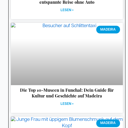
entspannte Reise ohne Auto
LESEN »
MADEIRA
Die Top 10-Museen in Funchal: Dein Guide für
Kultur und Geschichte auf Madeira
LESEN »
MADEIRA