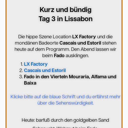
Kurz und bündig
Tag 3 in Lissabon
Die hippe Szene Location
LX Factory
und die
mondänen Badeorte
Cascais und Estoril
stehen
heute auf dem Programm. Den Abend lassen wir
beim
Fado
ausklingen.
LX Factory
Cascais und Estoril
Fado in den Vierteln Mouraria, Alfama und
Baixa
Klicke bitte auf die blaue Schrift und du erfährst mehr
über die Sehenswürdigkeit.
Heute: barfuß durch den goldgelben Sand