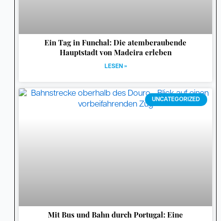
Ein Tag in Funchal: Die atemberaubende
Hauptstadt von Madeira erleben
LESEN »
UNCATEGORIZED
Mit Bus und Bahn durch Portugal: Eine