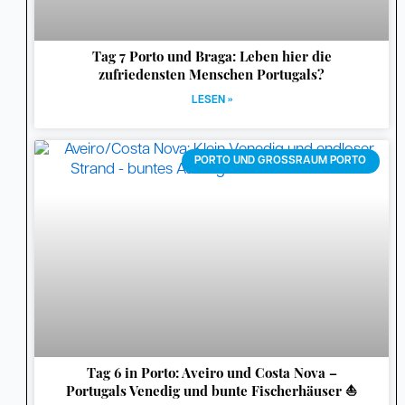
Tag 7 Porto und Braga: Leben hier die
zufriedensten Menschen Portugals?
LESEN »
PORTO UND GROSSRAUM PORTO
Tag 6 in Porto: Aveiro und Costa Nova –
Portugals Venedig und bunte Fischerhäuser ⛵