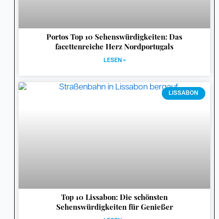
Portos Top 10 Sehenswürdigkeiten: Das
facettenreiche Herz Nordportugals
LESEN »
LISSABON
Top 10 Lissabon: Die schönsten
Sehenswürdigkeiten für Genießer