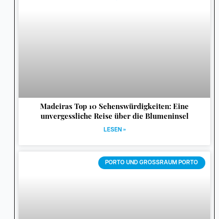
Madeiras Top 10 Sehenswürdigkeiten: Eine
unvergessliche Reise über die Blumeninsel
LESEN »
PORTO UND GROSSRAUM PORTO