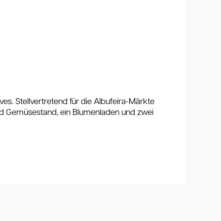
ves. Stellvertretend für die Albufeira-Märkte
und Gemüsestand, ein Blumenladen und zwei