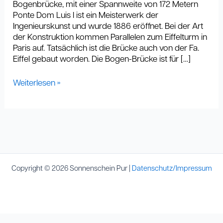
Bogenbrücke, mit einer Spannweite von 172 Metern
Ponte Dom Luis I ist ein Meisterwerk der
Ingenieurskunst und wurde 1886 eröffnet. Bei der Art
der Konstruktion kommen Parallelen zum Eiffelturm in
Paris auf. Tatsächlich ist die Brücke auch von der Fa.
Eiffel gebaut worden. Die Bogen-Brücke ist für […]
Weiterlesen »
Copyright © 2026 Sonnenschein Pur |
Datenschutz/Impressum
Cookie Consent mit Real Cookie Banner