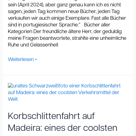
sein (April 2024), aber ganz genau kann ich es nicht
sagen, jeden Tag kommen neue Bücher, jeden Tag
verkaufen wir auch einige Exemplare. Fast alle Bücher
sind in portugiesischer Sprache.“ Bücher aller
Kategorien Der freundliche ältere Herr, der geduldig
meine Fragen beantwortete, strahlte eine unheimliche
Ruhe und Gelassenheit
Weiterlesen »
Korbschlittenfahrt
auf
Madeira:
eines
der
Korbschlittenfahrt auf
coolsten
Verkehrsmittel
Madeira: eines der coolsten
der