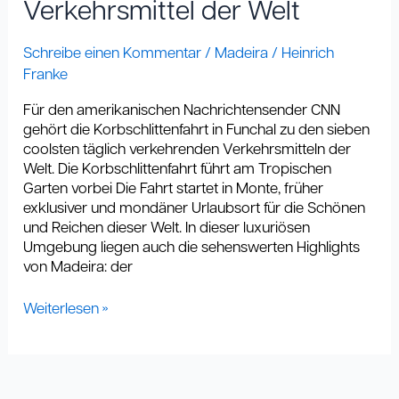
Verkehrsmittel der Welt
Welt
Schreibe einen Kommentar
/
Madeira
/
Heinrich
Franke
Für den amerikanischen Nachrichtensender CNN
gehört die Korbschlittenfahrt in Funchal zu den sieben
coolsten täglich verkehrenden Verkehrsmitteln der
Welt. Die Korbschlittenfahrt führt am Tropischen
Garten vorbei Die Fahrt startet in Monte, früher
exklusiver und mondäner Urlaubsort für die Schönen
und Reichen dieser Welt. In dieser luxuriösen
Umgebung liegen auch die sehenswerten Highlights
von Madeira: der
Weiterlesen »