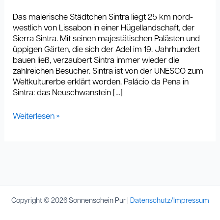
Das malerische Städtchen Sintra liegt 25 km nord-
westlich von Lissabon in einer Hügellandschaft, der
Sierra Sintra. Mit seinen majestätischen Palästen und
üppigen Gärten, die sich der Adel im 19. Jahrhundert
bauen ließ, verzaubert Sintra immer wieder die
zahlreichen Besucher. Sintra ist von der UNESCO zum
Weltkulturerbe erklärt worden. Palácio da Pena in
Sintra: das Neuschwanstein […]
Weiterlesen »
Copyright © 2026 Sonnenschein Pur |
Datenschutz/Impressum