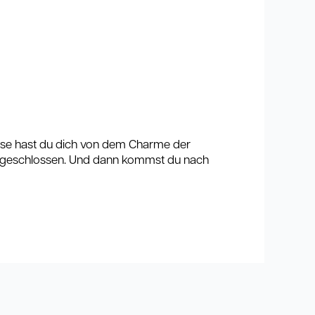
eise hast du dich von dem Charme der
rz geschlossen. Und dann kommst du nach