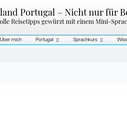
and Portugal – Nicht nur für B
olle Reisetipps gewürzt mit einem Mini-Spra
Über mich
Portugal
Sprachkurs
Wiss