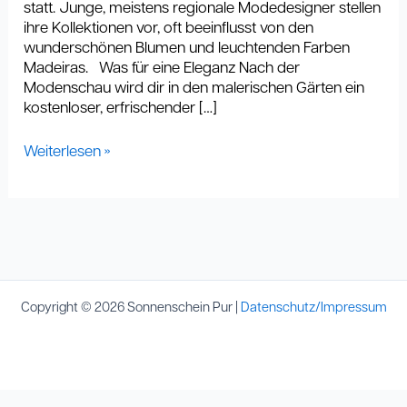
statt. Junge, meistens regionale Modedesigner stellen
ihre Kollektionen vor, oft beeinflusst von den
wunderschönen Blumen und leuchtenden Farben
Madeiras. Was für eine Eleganz Nach der
Modenschau wird dir in den malerischen Gärten ein
kostenloser, erfrischender […]
Weiterlesen »
Copyright © 2026 Sonnenschein Pur |
Datenschutz/Impressum
Cookie Consent mit Real Cookie Banner