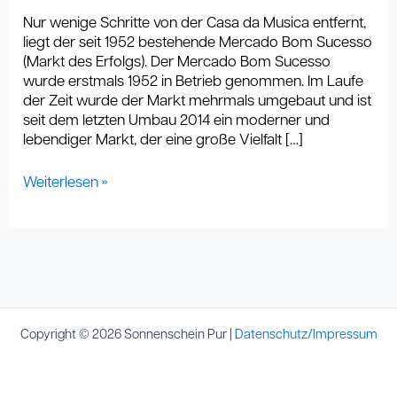
Nur wenige Schritte von der Casa da Musica entfernt,
liegt der seit 1952 bestehende Mercado Bom Sucesso
(Markt des Erfolgs). Der Mercado Bom Sucesso
wurde erstmals 1952 in Betrieb genommen. Im Laufe
der Zeit wurde der Markt mehrmals umgebaut und ist
seit dem letzten Umbau 2014 ein moderner und
lebendiger Markt, der eine große Vielfalt […]
Weiterlesen »
Copyright © 2026 Sonnenschein Pur |
Datenschutz/Impressum