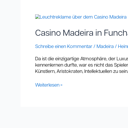
Casino
Madeira
in
Casino Madeira in Funcha
Funchal:
kein
Schreibe einen Kommentar
/
Madeira
/
Hein
Glamour,
kein
Da ist die einzigartige Atmosphäre, der Luxu
Luxus
kennenlernen durfte, war es nicht das Spielen
Künstlern, Aristokraten, Intellektuellen zu se
Weiterlesen »