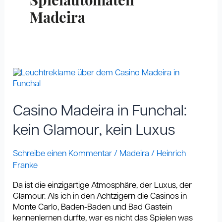
Spielautomaten
Madeira
Casino
Madeira
in
Funchal:
Casino Madeira in Funchal:
kein
Glamour,
kein Glamour, kein Luxus
kein
Luxus
Schreibe einen Kommentar
/
Madeira
/
Heinrich
Franke
Da ist die einzigartige Atmosphäre, der Luxus, der
Glamour. Als ich in den Achtzigern die Casinos in
Monte Carlo, Baden-Baden und Bad Gastein
kennenlernen durfte, war es nicht das Spielen was