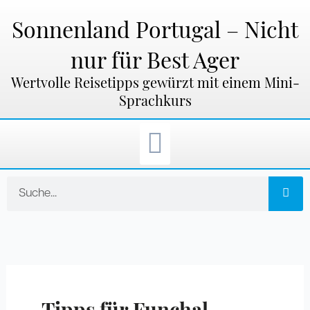
Zum
Inhalt
Sonnenland Portugal – Nicht
springen
nur für Best Ager
Wertvolle Reisetipps gewürzt mit einem Mini-
Sprachkurs
Suche