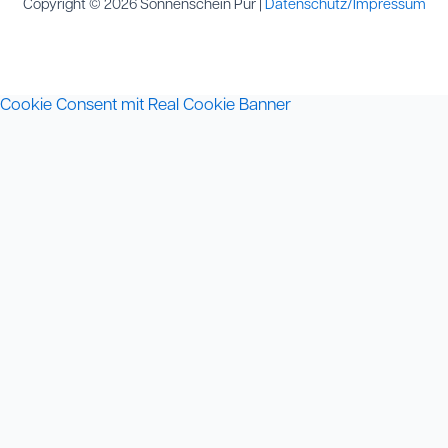
Copyright © 2026 Sonnenschein Pur |
Datenschutz/Impressum
Cookie Consent mit Real Cookie Banner