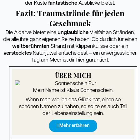
der Küste
fantastische
Ausblicke bietet.
Fazit: Traumstrände für jeden
Geschmack
Die Algarve bietet eine
unglaubliche
Vielfalt an Stränden,
die alle ihre ganz eigenen Reize haben. Ob du dich für einen
weltberühmten
Strand mit Klippenkulisse oder ein
verstecktes
Naturjuwel entscheidest – ein unvergesslicher
Tag am Meer ist dir hier garantiert.
ÜBER MICH
Mein Name ist Klaus Sonnenschein.
Wenn man wie ich das Glück hat, einen so
schönen Namen zu haben, so sollte es auch Teil
der Lebenseinstellung sein.
Mehr erfahren