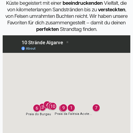
Küste begeistert mit einer
beeindruckenden
Vielfalt, die
von kilometerlangen Sandstränden bis zu
versteckten
,
von Felsen umrahmten Buchten reicht. Wir haben unsere
Favoriten für dich zusammengestellt – damit du deinen
perfekten
Strandtag finden.