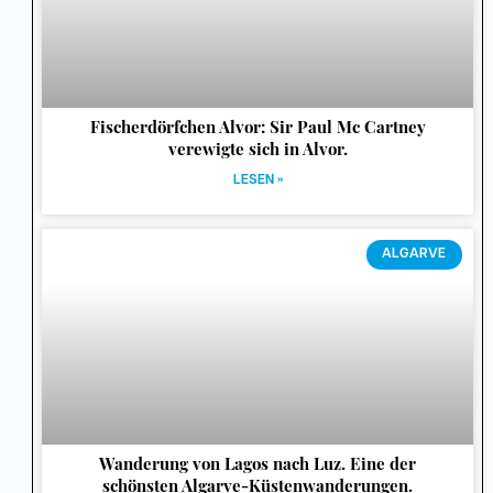
Fischerdörfchen Alvor: Sir Paul Mc Cartney
verewigte sich in Alvor.
LESEN »
ALGARVE
Wanderung von Lagos nach Luz. Eine der
schönsten Algarve-Küstenwanderungen.