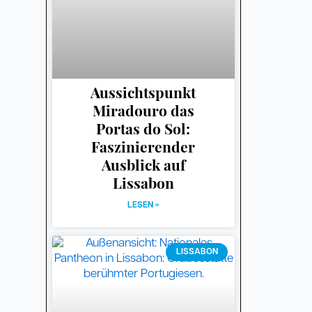
Aussichtspunkt
Miradouro das
Portas do Sol:
Faszinierender
Ausblick auf
Lissabon
LESEN »
LISSABON