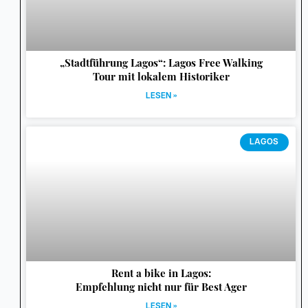
„Stadtführung Lagos“: Lagos Free Walking
Tour mit lokalem Historiker
LESEN »
LAGOS
Rent a bike in Lagos:
Empfehlung nicht nur für Best Ager
LESEN »