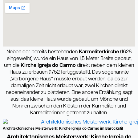
Neben der bereits bestehenden
Karmeliterkirche
(1628
eingeweiht) wurde ein Haus von 1,5 Meter Breite gebaut,
um die
Kirche Igreja do Carmo
direkt neben dem kleinen
Haus zu erbauen (1752 fertiggestellt). Das sogenannte
„Verborgene Haus“ musste erbaut werden, da es zur
damaligen Zeit nicht erlaubt war, zwei Kirchen direkt
nebeneinander zu platzieren. Eine andere Erzählung sagt
aus: das kleine Haus wurde gebaut, um Mönche und
Nonnen zwischen den Klöstern der Karmeliten und
Karmeliterinnen getrennt zu halten.
Architektonisches Meisterwerk: Kirche Igreja do Carmo im Barockstil
Architektonisches Meisterwerk: Kirche Igreja do