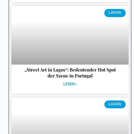
LAGOS
„Street Art in Lagos“: Bedeutender Hot Spot
der Szene in Portugal
LESEN »
LAGOS