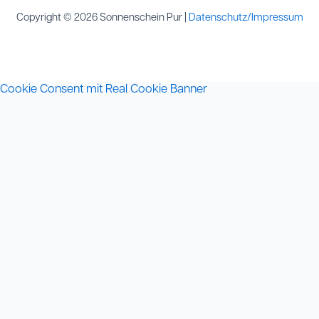
Copyright © 2026 Sonnenschein Pur |
Datenschutz/Impressum
Cookie Consent mit Real Cookie Banner