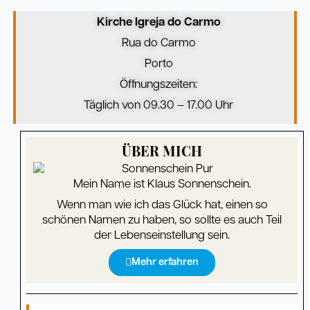
Kirche Igreja do Carmo
Rua do Carmo
Porto
Öffnungszeiten:
Täglich von 09.30 – 17.00 Uhr
ÜBER MICH
Mein Name ist Klaus Sonnenschein.
Wenn man wie ich das Glück hat, einen so
schönen Namen zu haben, so sollte es auch Teil
der Lebenseinstellung sein.
Mehr erfahren