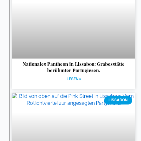
Nationales Pantheon in Lissabon: Grabesstätte
berühmter Portugiesen.
LESEN »
LISSABON