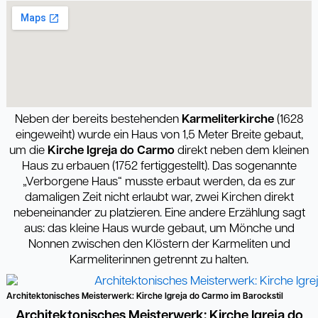
Neben der bereits bestehenden
Karmeliterkirche
(1628
eingeweiht) wurde ein Haus von 1,5 Meter Breite gebaut,
um die
Kirche Igreja do Carmo
direkt neben dem kleinen
Haus zu erbauen (1752 fertiggestellt). Das sogenannte
„Verborgene Haus“ musste erbaut werden, da es zur
damaligen Zeit nicht erlaubt war, zwei Kirchen direkt
nebeneinander zu platzieren. Eine andere Erzählung sagt
aus: das kleine Haus wurde gebaut, um Mönche und
Nonnen zwischen den Klöstern der Karmeliten und
Karmeliterinnen getrennt zu halten.
Architektonisches Meisterwerk: Kirche Igreja do Carmo im Barockstil
Architektonisches Meisterwerk: Kirche Igreja do