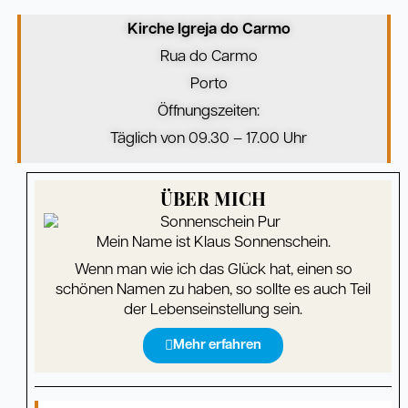
Kirche Igreja do Carmo
Rua do Carmo
Porto
Öffnungszeiten:
Täglich von 09.30 – 17.00 Uhr
ÜBER MICH
Mein Name ist Klaus Sonnenschein.
Wenn man wie ich das Glück hat, einen so
schönen Namen zu haben, so sollte es auch Teil
der Lebenseinstellung sein.
Mehr erfahren