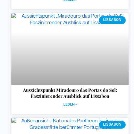
LESEN »
LISSABON
Aussichtspunkt Miradouro das Portas do Sol:
Faszinierender Ausblick auf Lissabon
LESEN »
LISSABON