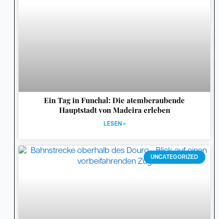
Ein Tag in Funchal: Die atemberaubende
Hauptstadt von Madeira erleben
LESEN »
UNCATEGORIZED