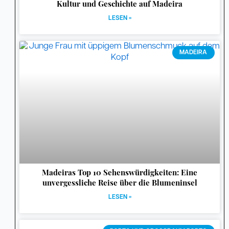
Kultur und Geschichte auf Madeira
LESEN »
MADEIRA
Madeiras Top 10 Sehenswürdigkeiten: Eine
unvergessliche Reise über die Blumeninsel
LESEN »