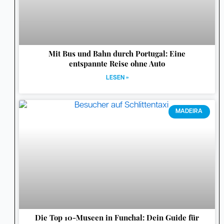
Mit Bus und Bahn durch Portugal: Eine
entspannte Reise ohne Auto
LESEN »
MADEIRA
Die Top 10-Museen in Funchal: Dein Guide für