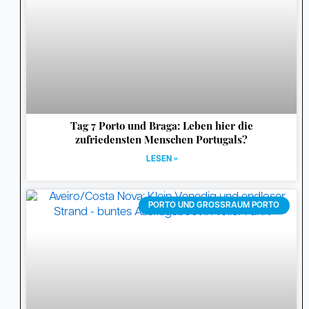
Tag 7 Porto und Braga: Leben hier die
zufriedensten Menschen Portugals?
LESEN »
PORTO UND GROSSRAUM PORTO