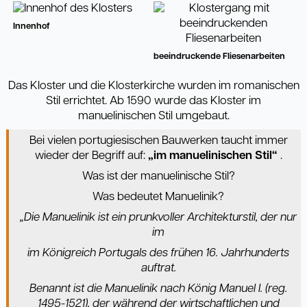
Innenhof
beeindruckende Fliesenarbeiten
Das Kloster und die Klosterkirche wurden im romanischen
Stil errichtet. Ab 1590 wurde das Kloster im
manuelinischen Stil umgebaut.
Bei vielen portugiesischen Bauwerken taucht immer
wieder der Begriff auf:
„im manuelinischen Stil“
.
Was ist der manuelinische Stil?
Was bedeutet Manuelinik?
„Die Manuelinik ist ein prunkvoller Architekturstil, der nur
im
im Königreich Portugals des frühen 16. Jahrhunderts
auftrat.
Benannt ist die Manuelinik nach König Manuel I. (reg.
1495-1521), der während der wirtschaftlichen und