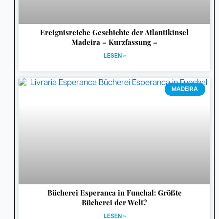
Ereignisreiche Geschichte der Atlantikinsel
Madeira – Kurzfassung –
LESEN »
MADEIRA
Bücherei Esperanca in Funchal: Größte
Bücherei der Welt?
LESEN »