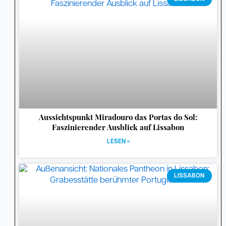
Aussichtspunkt Miradouro das Portas do Sol:
Faszinierender Ausblick auf Lissabon
LESEN »
LISSABON