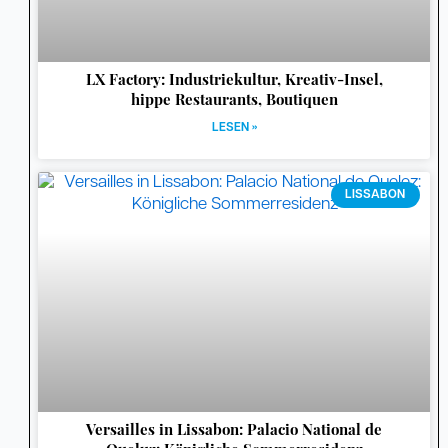
LX Factory: Industriekultur, Kreativ-Insel,
hippe Restaurants, Boutiquen
LESEN »
LISSABON
Versailles in Lissabon: Palacio National de