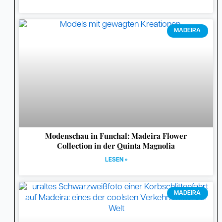
MADEIRA
Modenschau in Funchal: Madeira Flower
Collection in der Quinta Magnolia
LESEN »
MADEIRA