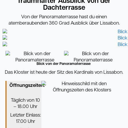
Traumhafter Ausblick von der
Dachterrasse
Von der Panoramaterrasse hast du einen
atemberaubenden 360 Grad Ausblick über Lissabon.
Blick von der Panoramaterrasse
Das Kloster ist heute der Sitz des Kardinals von Lissabon.
Öffnungszeiten:
Täglich von 10
– 18.00 Uhr
Letzter Einlass:
17.00 Uhr