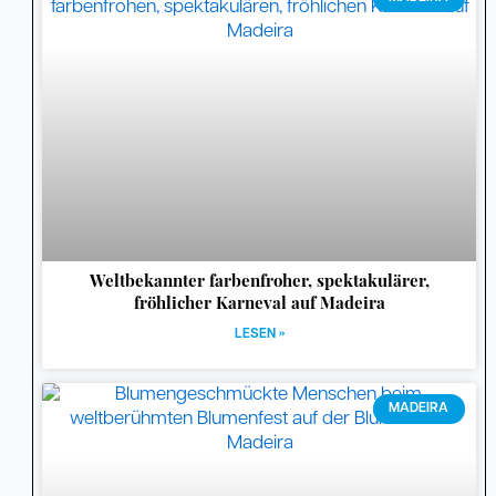
Weltbekannter farbenfroher, spektakulärer,
fröhlicher Karneval auf Madeira
LESEN »
MADEIRA