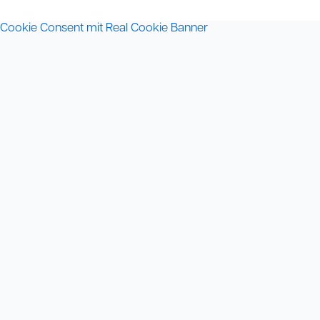
Cookie Consent mit Real Cookie Banner