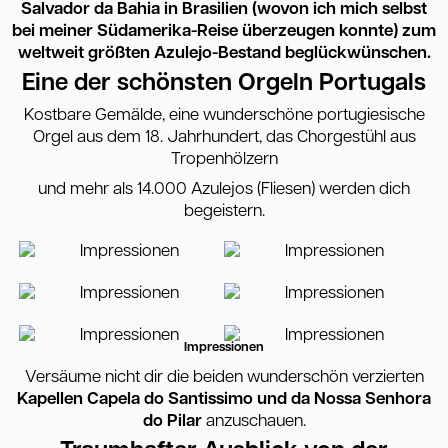
Salvador da Bahia in Brasilien (wovon ich mich selbst
bei meiner Südamerika-Reise überzeugen konnte) zum
weltweit größten Azulejo-Bestand beglückwünschen.
Eine der schönsten Orgeln Portugals
Kostbare Gemälde, eine wunderschöne portugiesische
Orgel aus dem 18. Jahrhundert, das Chorgestühl aus
Tropenhölzern
und mehr als 14.000 Azulejos (Fliesen) werden dich
begeistern.
Impressionen
Versäume nicht dir die beiden wunderschön verzierten
Kapellen Capela do Santissimo und da Nossa Senhora
do Pilar
anzuschauen.