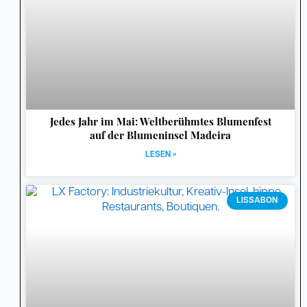
Jedes Jahr im Mai: Weltberühmtes Blumenfest
auf der Blumeninsel Madeira
LESEN »
LISSABON