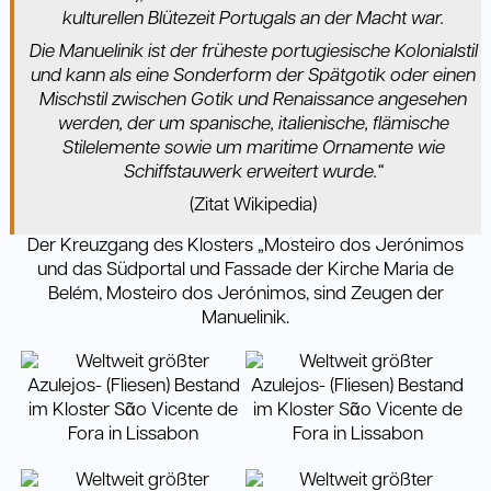
kulturellen Blütezeit Portugals an der Macht war.
Die Manuelinik ist der früheste portugiesische Kolonialstil
und kann als eine Sonderform der Spätgotik oder einen
Mischstil zwischen Gotik und Renaissance angesehen
werden, der um spanische, italienische, flämische
Stilelemente sowie um maritime Ornamente wie
Schiffstauwerk erweitert wurde.“
(Zitat Wikipedia)
Der Kreuzgang des Klosters „Mosteiro dos Jerónimos
und das Südportal und Fassade der Kirche Maria de
Belém, Mosteiro dos Jerónimos, sind Zeugen der
Manuelinik.