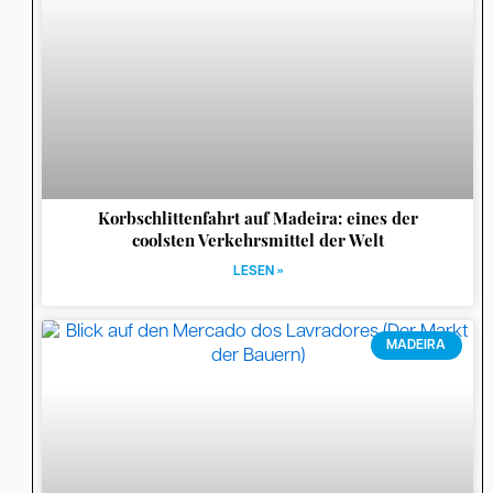
Korbschlittenfahrt auf Madeira: eines der
coolsten Verkehrsmittel der Welt
LESEN »
MADEIRA