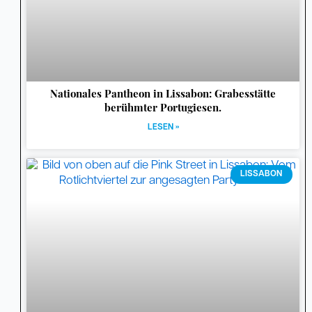
Nationales Pantheon in Lissabon: Grabesstätte
berühmter Portugiesen.
LESEN »
LISSABON