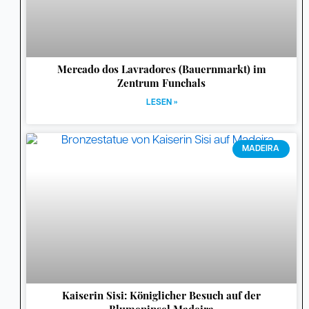
Mercado dos Lavradores (Bauernmarkt) im
Zentrum Funchals
LESEN »
MADEIRA
Kaiserin Sisi: Königlicher Besuch auf der