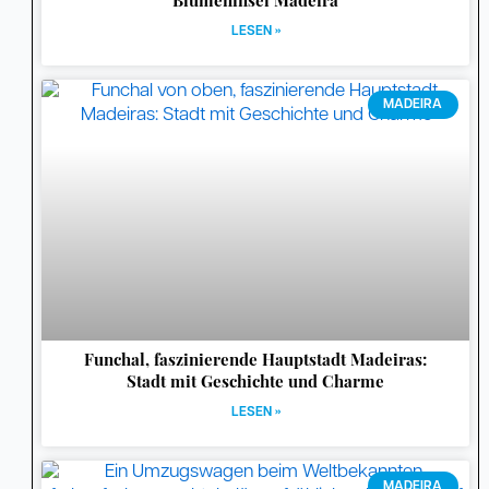
Blumeninsel Madeira
LESEN »
MADEIRA
Funchal, faszinierende Hauptstadt Madeiras:
Stadt mit Geschichte und Charme
LESEN »
MADEIRA