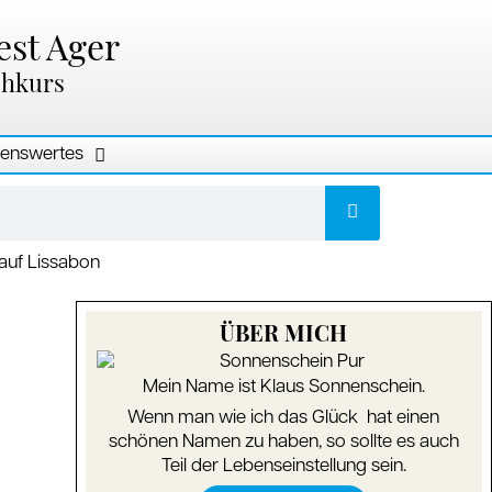
est Ager
chkurs
enswertes
ÜBER MICH
Mein Name ist Klaus Sonnenschein.
Wenn man wie ich das Glück hat einen
schönen Namen zu haben, so sollte es auch
Teil der Lebenseinstellung sein.