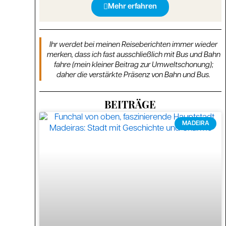
Mehr erfahren
Ihr werdet bei meinen Reiseberichten immer wieder
merken, dass ich fast ausschließlich mit Bus und Bahn
fahre (mein kleiner Beitrag zur Umweltschonung);
daher die verstärkte Präsenz von Bahn und Bus.
BEITRÄGE
MADEIRA