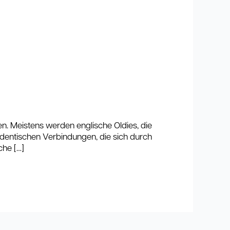
n. Meistens werden englische Oldies, die
dentischen Verbindungen, die sich durch
che […]